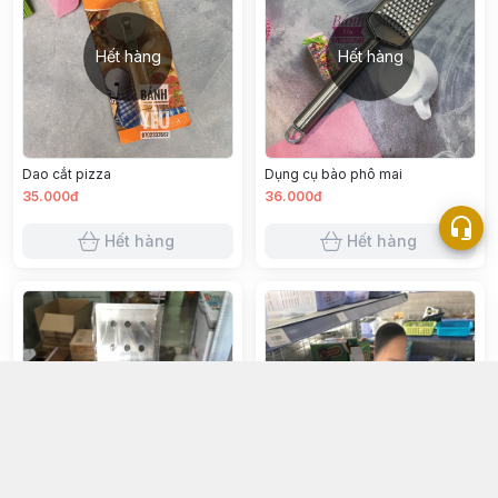
Hết hàng
Hết hàng
Dao cắt pizza
Dụng cụ bào phô mai
35.000đ
36.000đ
Hết hàng
Hết hàng
Hết hàng
Hết hàng