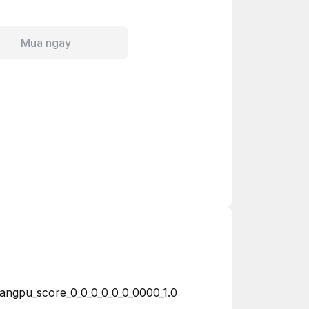
Mua ngay
ngpu_score_0_0_0_0_0_0_0000_1.0