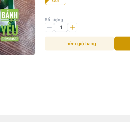
Gói
Số lượng
Thêm giỏ hàng