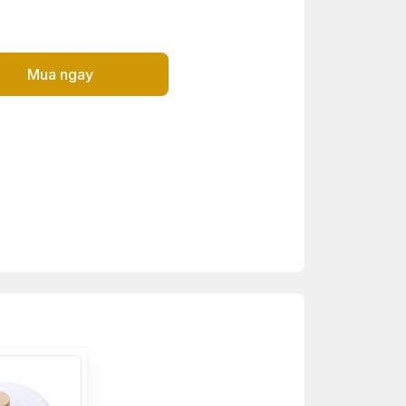
Mua ngay