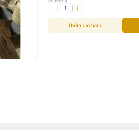
Thêm giỏ hàng