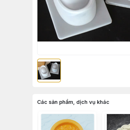
Các sản phẩm, dịch vụ khác