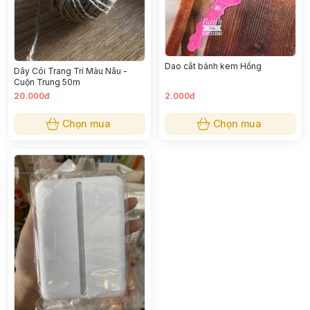
Dao cắt bánh kem Hồng
Dây Cói Trang Trí Màu Nâu -
Cuộn Trung 50m
20.000đ
2.000đ
Chọn mua
Chọn mua