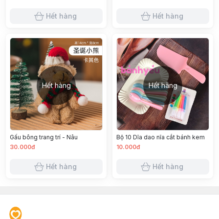
Hết hàng
Hết hàng
Hết hàng
Hết hàng
Gấu bông trang trí - Nâu
Bộ 10 Dĩa dao nĩa cắt bánh kem
30.000đ
10.000đ
Hết hàng
Hết hàng