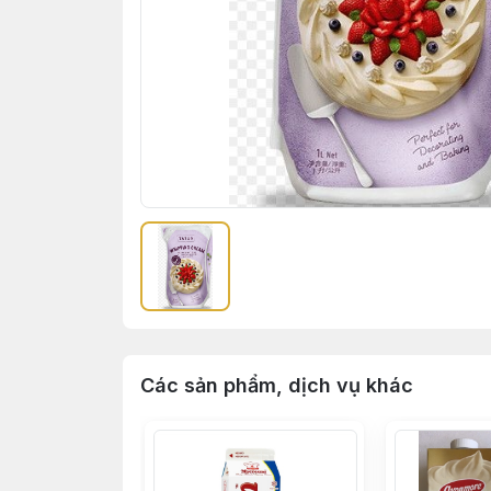
Các sản phẩm, dịch vụ khác