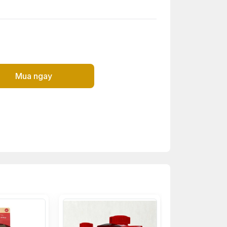
Mua ngay