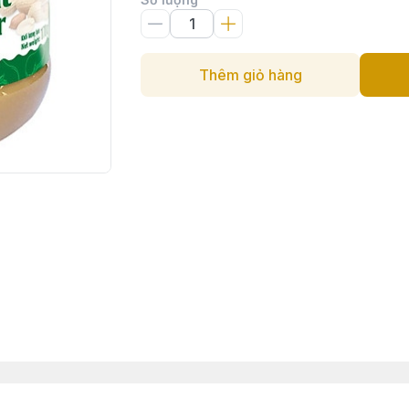
Thêm giỏ hàng