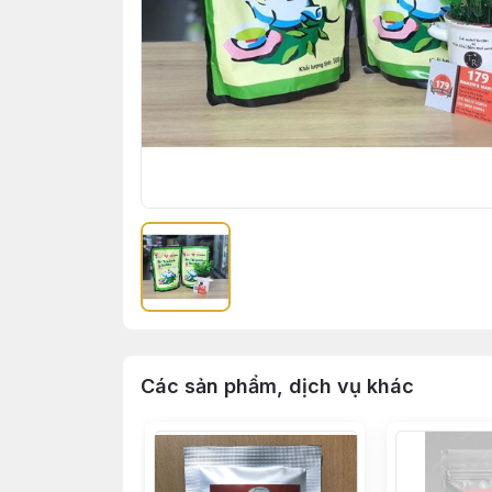
Các sản phẩm, dịch vụ khác