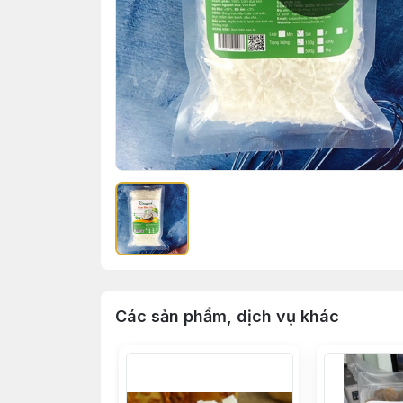
Các sản phẩm, dịch vụ khác