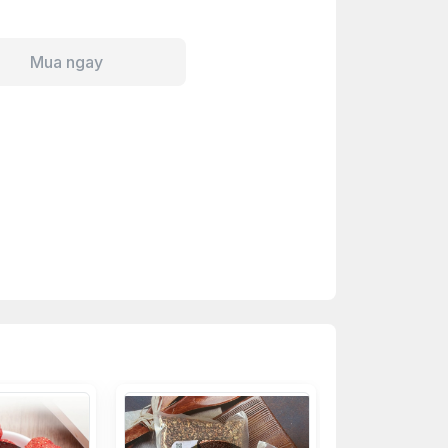
Mua ngay