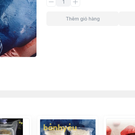
Thêm giỏ hàng